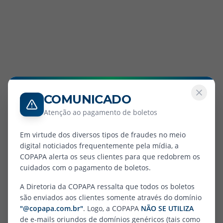
COMUNICADO
Atenção ao pagamento de boletos
Em virtude dos diversos tipos de fraudes no meio
digital noticiados frequentemente pela mídia, a
COPAPA alerta os seus clientes para que redobrem os
cuidados com o pagamento de boletos.
404
A Diretoria da COPAPA ressalta que todos os boletos
são enviados aos clientes somente através do domínio
"@copapa.com.br"
. Logo, a COPAPA
NÃO SE UTILIZA
de e-mails oriundos de domínios genéricos (tais como